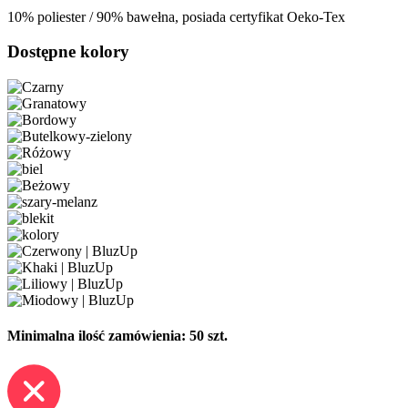
10% poliester / 90% bawełna, posiada certyfikat Oeko-Tex
Dostępne kolory
Minimalna ilość zamówienia: 50 szt.