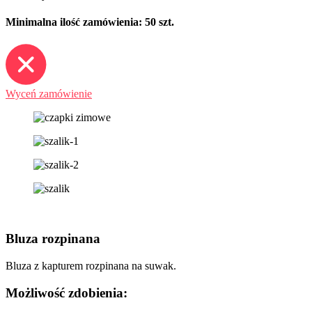
Minimalna ilość zamówienia: 50 szt.
Wyceń zamówienie
Bluza rozpinana
Bluza z kapturem rozpinana na suwak.
Możliwość zdobienia: