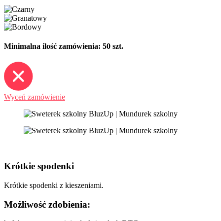
Minimalna ilość zamówienia: 50 szt.
Wyceń zamówienie
Krótkie spodenki
Krótkie spodenki z kieszeniami.
Możliwość zdobienia: