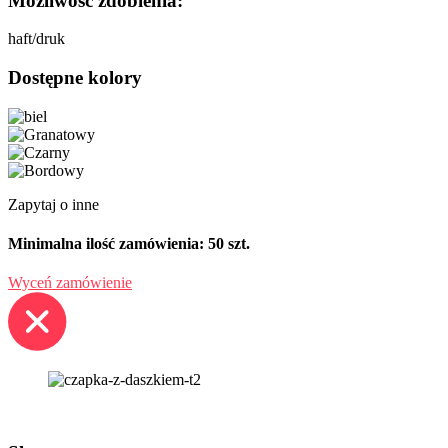
Możliwość zdobienia:
haft/druk
Dostępne kolory
Zapytaj o inne
Minimalna ilość zamówienia: 50 szt.
Wyceń zamówienie