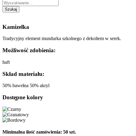
Kamizelka
Tradycyjny element mundurka szkolnego z dekoltem w serek.
Możliwość zdobienia:
haft
Skład materiału:
50% bawełna 50% akryl
Dostępne kolory
Minimalna ilość zamówienia: 50 szt.