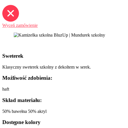
Wyceń zamówienie
Sweterek
Klasyczny sweterek szkolny z dekoltem w serek.
Możliwość zdobienia:
haft
Skład materiału:
50% bawełna 50% akryl
Dostępne kolory