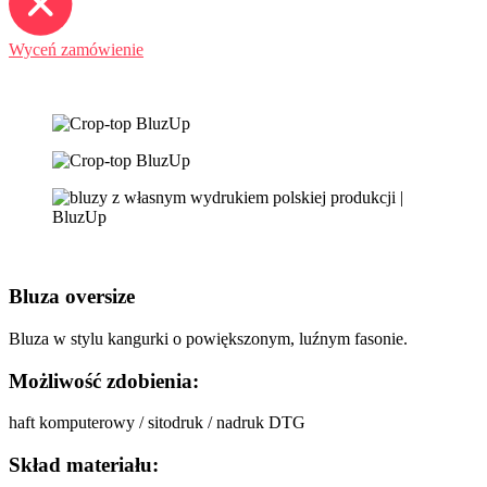
Wyceń zamówienie
Bluza oversize
Bluza w stylu kangurki o powiększonym, luźnym fasonie.
Możliwość zdobienia:
haft komputerowy / sitodruk / nadruk DTG
Skład materiału: