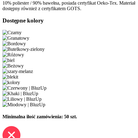
10% poliester / 90% bawełna, posiada certyfikat Oeko-Tex. Materiał
dostępny również z certyfikatem GOTS.
Dostępne kolory
Minimalna ilość zamówienia: 50 szt.