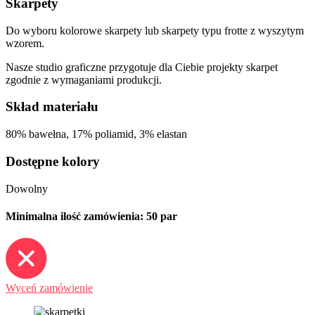
Skarpety
Do wyboru kolorowe skarpety lub skarpety typu frotte z wyszytym
wzorem.
Nasze studio graficzne przygotuje dla Ciebie projekty skarpet
zgodnie z wymaganiami produkcji.
Skład materiału
80% bawełna, 17% poliamid, 3% elastan
Dostępne kolory
Dowolny
Minimalna ilość zamówienia: 50 par
Wyceń zamówienie