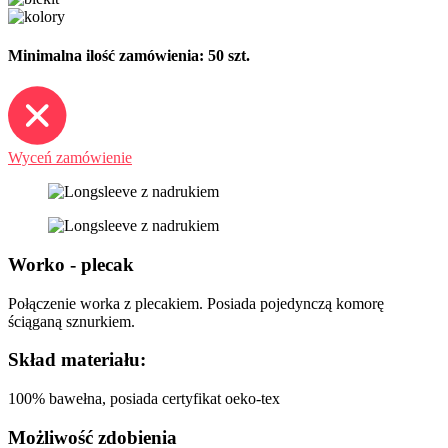
Minimalna ilość zamówienia: 50 szt.
Wyceń zamówienie
Worko - plecak
Połączenie worka z plecakiem. Posiada pojedynczą komorę
ściąganą sznurkiem.
Skład materiału:
100% bawełna, posiada certyfikat oeko-tex
Możliwość zdobienia