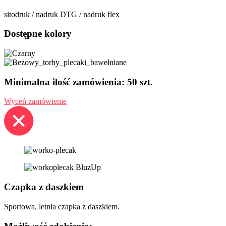
sitodruk / nadruk DTG / nadruk flex
Dostępne kolory
Minimalna ilość zamówienia: 50 szt.
Wyceń zamówienie
Czapka z daszkiem
Sportowa, letnia czapka z daszkiem.