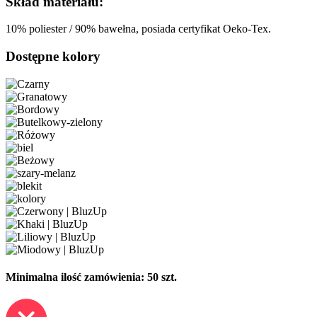
Skład materiału:
10% poliester / 90% bawełna, posiada certyfikat Oeko-Tex.
Dostępne kolory
Minimalna ilość zamówienia: 50 szt.