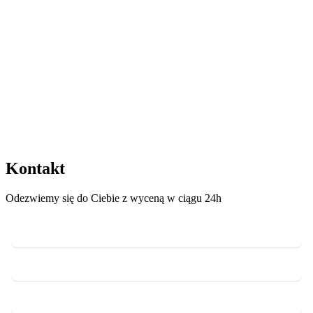
Kontakt
Odezwiemy się do Ciebie z wyceną w ciągu 24h