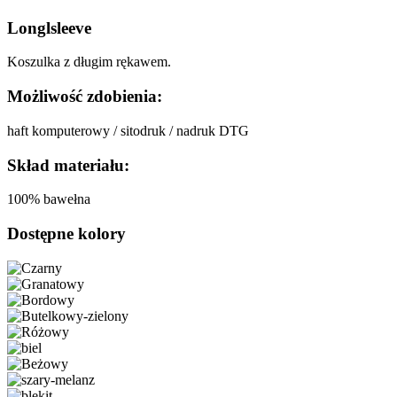
Longlsleeve
Koszulka z długim rękawem.
Możliwość zdobienia:
haft komputerowy / sitodruk / nadruk DTG
Skład materiału:
100% bawełna
Dostępne kolory