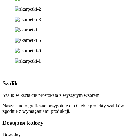
Szalik
Szalik w kształcie prostokąta z wyszytym wzorem.
Nasze studio graficzne przygotuje dla Ciebie projekty szalików
zgodnie z wymaganiami produkcji.
Dostępne kolory
Dowolny