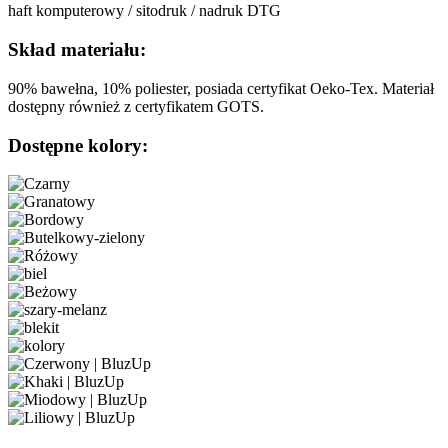
haft komputerowy / sitodruk / nadruk DTG
Skład materiału:
90% bawełna, 10% poliester, posiada certyfikat Oeko-Tex. Materiał
dostępny również z certyfikatem GOTS.
Dostępne kolory: