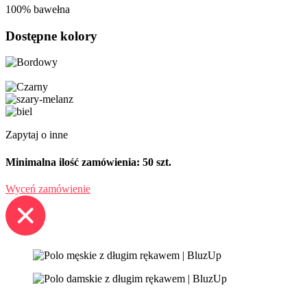
100% bawełna
Dostępne kolory
Zapytaj o inne
Minimalna ilość zamówienia: 50 szt.
Wyceń zamówienie