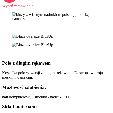
Wyceń zamówienie
Polo z długim rękawem
Koszulka polo w wersji z długimi rękawami. Dostępna w kroju
męskim i damskim.
Możliwość zdobienia:
haft komputerowy / sitodruk / nadruk DTG
Skład materiału: