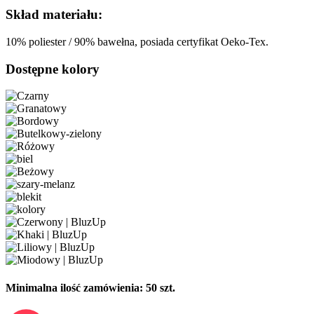
Skład materiału:
10% poliester / 90% bawełna, posiada certyfikat Oeko-Tex.
Dostępne kolory
Minimalna ilość zamówienia: 50 szt.