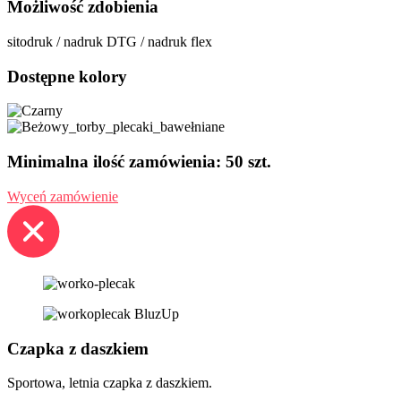
Możliwość zdobienia
sitodruk / nadruk DTG / nadruk flex
Dostępne kolory
Minimalna ilość zamówienia: 50 szt.
Wyceń zamówienie
Czapka z daszkiem
Sportowa, letnia czapka z daszkiem.