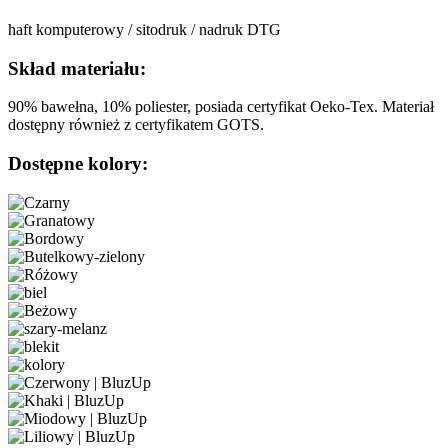
haft komputerowy / sitodruk / nadruk DTG
Skład materiału:
90% bawełna, 10% poliester, posiada certyfikat Oeko-Tex. Materiał
dostępny również z certyfikatem GOTS.
Dostępne kolory: