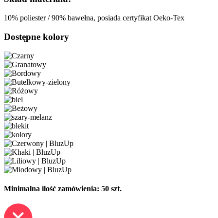
10% poliester / 90% bawełna, posiada certyfikat Oeko-Tex
Dostępne kolory
Minimalna ilość zamówienia: 50 szt.