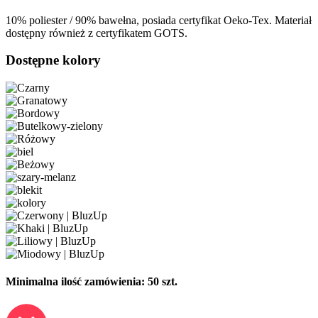
10% poliester / 90% bawełna, posiada certyfikat Oeko-Tex. Materiał
dostępny również z certyfikatem GOTS.
Dostępne kolory
Minimalna ilość zamówienia: 50 szt.