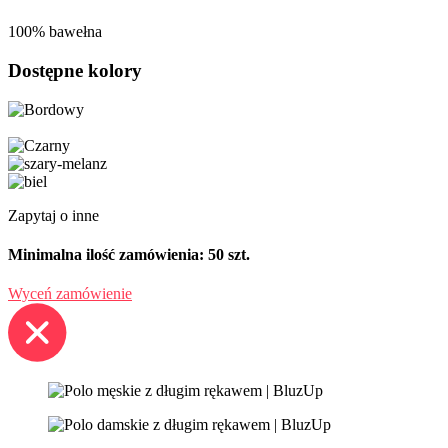
100% bawełna
Dostępne kolory
Zapytaj o inne
Minimalna ilość zamówienia: 50 szt.
Wyceń zamówienie