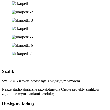
Szalik
Szalik w kształcie prostokąta z wyszytym wzorem.
Nasze studio graficzne przygotuje dla Ciebie projekty szalików
zgodnie z wymaganiami produkcji.
Dostępne kolory