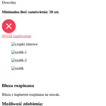
Dowolny
Minimalna ilość zamówienia: 50 szt.
Wyceń zamówienie
Bluza rozpinana
Bluza z kapturem rozpinana na suwak.
Możliwość zdobienia: