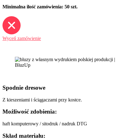
Minimalna ilość zamówienia: 50 szt.
Wyceń zamówienie
Spodnie dresowe
Z kieszeniami i ściągaczami przy kostce.
Możliwość zdobienia:
haft komputerowy / sitodruk / nadruk DTG
Skład materiału: