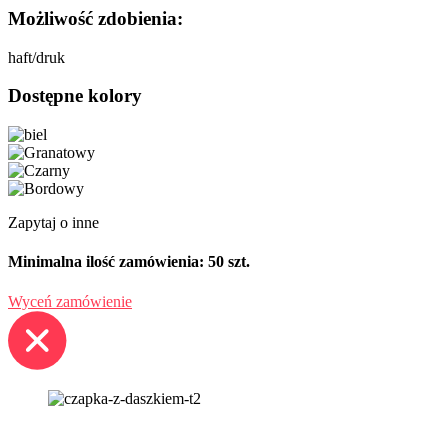
Możliwość zdobienia:
haft/druk
Dostępne kolory
Zapytaj o inne
Minimalna ilość zamówienia: 50 szt.
Wyceń zamówienie