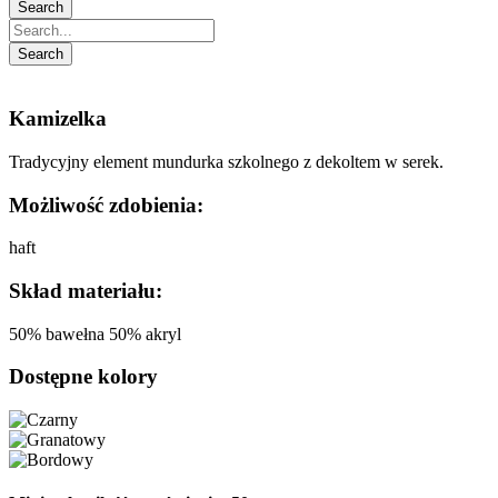
Kamizelka
Tradycyjny element mundurka szkolnego z dekoltem w serek.
Możliwość zdobienia:
haft
Skład materiału:
50% bawełna 50% akryl
Dostępne kolory