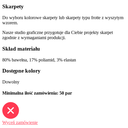
Skarpety
Do wyboru kolorowe skarpety lub skarpety typu frotte z wyszytym
wzorem.
Nasze studio graficzne przygotuje dla Ciebie projekty skarpet
zgodnie z wymaganiami produkcji.
Skład materiału
80% bawełna, 17% poliamid, 3% elastan
Dostępne kolory
Dowolny
Minimalna ilość zamówienia: 50 par
Wyceń zamówienie