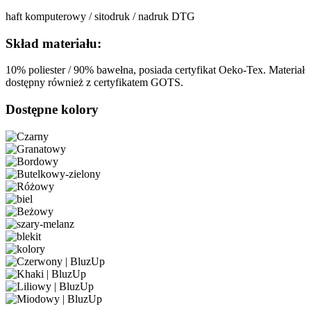
haft komputerowy / sitodruk / nadruk DTG
Skład materiału:
10% poliester / 90% bawełna, posiada certyfikat Oeko-Tex. Materiał
dostępny również z certyfikatem GOTS.
Dostępne kolory