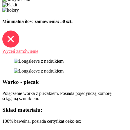
Minimalna ilość zamówienia: 50 szt.
Wyceń zamówienie
Worko - plecak
Połączenie worka z plecakiem. Posiada pojedynczą komorę
ściąganą sznurkiem.
Skład materiału:
100% bawełna, posiada certyfikat oeko-tex