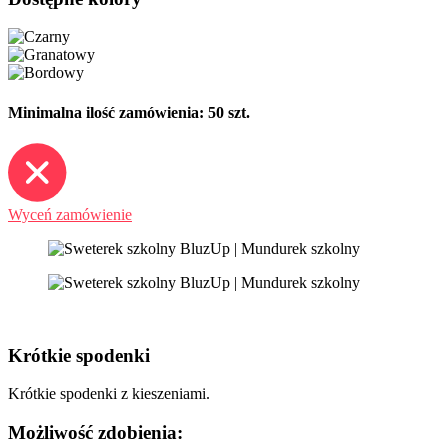
Minimalna ilość zamówienia: 50 szt.
Wyceń zamówienie
Krótkie spodenki
Krótkie spodenki z kieszeniami.
Możliwość zdobienia: