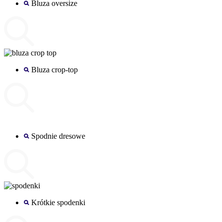
Bluza oversize
Bluza crop-top
Spodnie dresowe
Krótkie spodenki