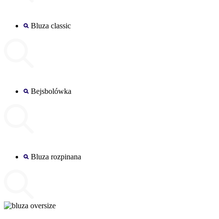
Bluza classic
Bejsbolówka
Bluza rozpinana