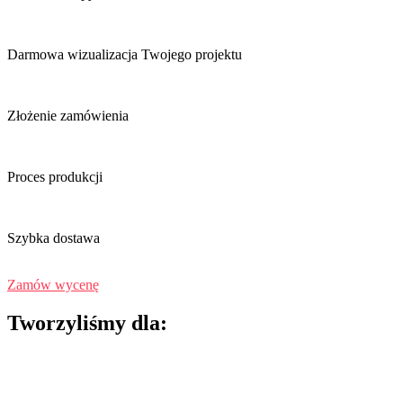
Darmowa wizualizacja Twojego projektu
Złożenie zamówienia
Proces produkcji
Szybka dostawa
Zamów wycenę
Tworzyliśmy dla: