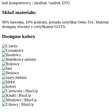
haft komputerowy / sitodruk / nadruk DTG
Skład materiału:
90% bawełna, 10% poliester, posiada certyfikat Oeko-Tex. Materiał
dostępny również z certyfikatem GOTS.
Dostępne kolory