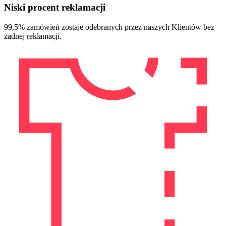
Niski procent reklamacji
99,5% zamówień zostaje odebranych przez naszych Klientów bez
żadnej reklamacji.