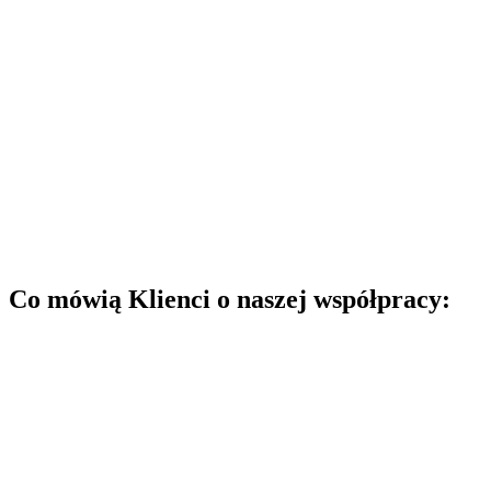
Co mówią Klienci o naszej współpracy:​