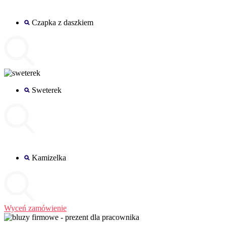
Czapka z daszkiem
Sweterek
Kamizelka
Wyceń zamówienie