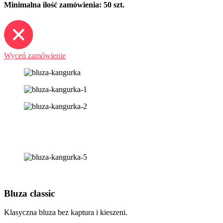
Minimalna ilość zamówienia: 50 szt.
Wyceń zamówienie
Bluza classic
Klasyczna bluza bez kaptura i kieszeni.