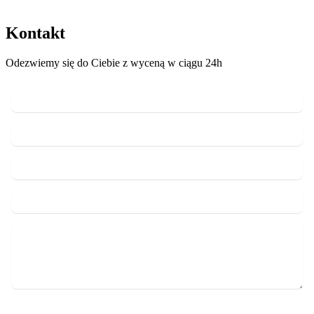
Kontakt
Odezwiemy się do Ciebie z wyceną w ciągu 24h