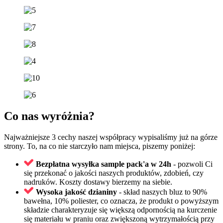
Co nas wyróżnia?
Najważniejsze 3 cechy naszej współpracy wypisaliśmy już na górze
strony. To, na co nie starczyło nam miejsca, piszemy poniżej:
Bezpłatna wysyłka sample pack'a w 24h
- pozwoli Ci
się przekonać o jakości naszych produktów, zdobień, czy
nadruków. Koszty dostawy bierzemy na siebie.
Wysoka jakość dzianiny
- skład naszych bluz to 90%
bawełna, 10% poliester, co oznacza, że produkt o powyższym
składzie charakteryzuje się większą odpornością na kurczenie
się materiału w praniu oraz zwiększoną wytrzymałością przy