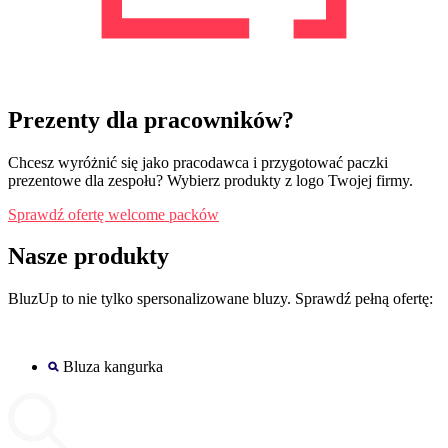
Prezenty dla pracowników?
Chcesz wyróżnić się jako pracodawca i przygotować paczki
prezentowe dla zespołu? Wybierz produkty z logo Twojej firmy.
Sprawdź ofertę welcome packów
Nasze produkty
BluzUp to nie tylko spersonalizowane bluzy. Sprawdź pełną ofertę:
Bluza kangurka