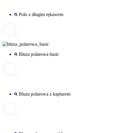
Polo z długim rękawem
Bluza polarowa basic
Bluza polarowa z kapturem